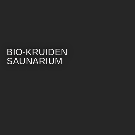
BIO-KRUIDEN
SAUNARIUM