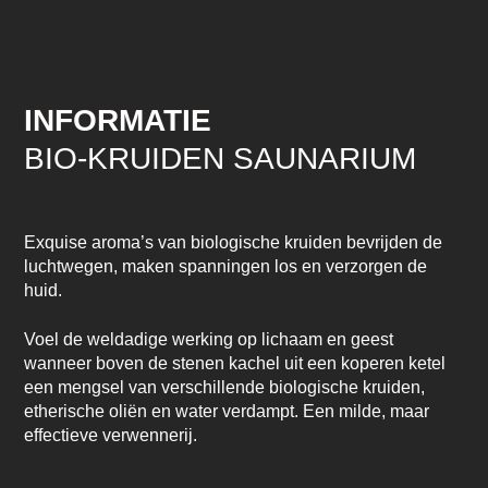
INFORMATIE
BIO-KRUIDEN SAUNARIUM
Exquise aroma’s van biologische kruiden bevrijden de
luchtwegen, maken spanningen los en verzorgen de
huid.
Voel de weldadige werking op lichaam en geest
wanneer boven de stenen kachel uit een koperen ketel
een mengsel van verschillende biologische kruiden,
etherische oliën en water verdampt. Een milde, maar
effectieve verwennerij.