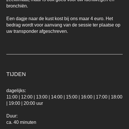
bronchiën.
Een dagje naar de kust kost bij ons maar 4 euro. Het
bedrag wordt voor aanvang van de sessie ter plaatse op
uw transponder afgeschreven.
TIJDEN
dagelijks:
11:00 | 12:00 | 13:00 | 14:00 | 15:00 | 16:00 | 17:00 | 18:00
| 19:00 | 20:00 uur
Duur:
ca. 40 minuten