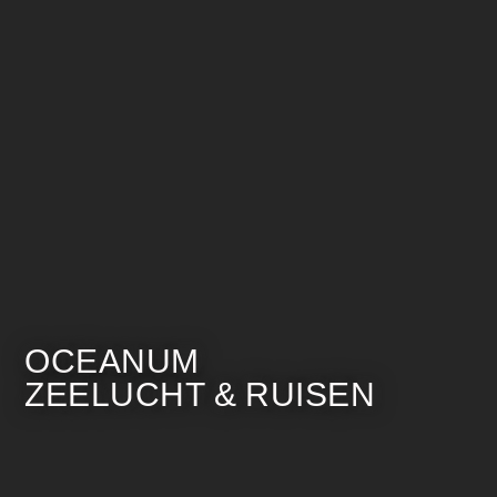
OCEANUM
ZEELUCHT & RUISEN