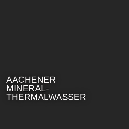
AACHENER
MINERAL-
THERMALWASSER