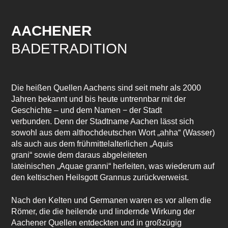
AACHENER
BADETRADITION
Die heißen Quellen Aachens sind seit mehr als 2000
Jahren bekannt und bis heute untrennbar mit der
Geschichte – und dem Namen − der Stadt
verbunden. Denn der Stadtname Aachen lässt sich
sowohl aus dem althochdeutschen Wort „ahha“ (Wasser)
als auch aus dem frühmittelalterlichen „Aquis
grani“ sowie dem daraus abgeleiteten
lateinischen „Aquae granni“ herleiten, was wiederum auf
den keltischen Heilsgott Grannus zurückverweist.
Nach den Kelten und Germanen waren es vor allem die
Römer, die die heilende und lindernde Wirkung der
Aachener Quellen entdeckten und in großzügig