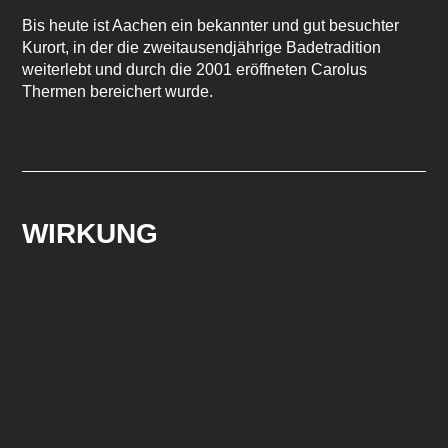
Bis heute ist Aachen ein bekannter und gut besuchter
Kurort, in der die zweitausendjährige Badetradition
weiterlebt und durch die 2001 eröffneten Carolus
Thermen bereichert wurde.
WIRKUNG