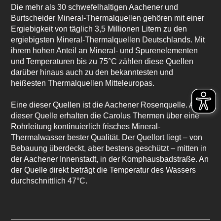
Die mehr als 30 schwefelhaltigen Aachener und
Burtscheider Mineral-Thermalquellen gehören mit einer
Ergiebigkeit von täglich 3,5 Millionen Litern zu den
ergiebigsten Mineral-Thermalquellen Deutschlands. Mit
ihrem hohen Anteil an Mineral- und Spurenelementen
und Temperaturen bis zu 75°C zählen diese Quellen
darüber hinaus auch zu den bekanntesten und
heißesten Thermalquellen Mitteleuropas.
Eine dieser Quellen ist die Aachener Rosenquelle. Aus
dieser Quelle erhalten die Carolus Thermen über eine
Rohrleitung kontinuierlich frisches Mineral-
Thermalwasser bester Qualität. Der Quellort liegt – von
Bebauung überdeckt, aber bestens geschützt – mitten in
der Aachener Innenstadt, in der Komphausbadstraße. An
der Quelle direkt beträgt die Temperatur des Wassers
durchschnittlich 47°C.