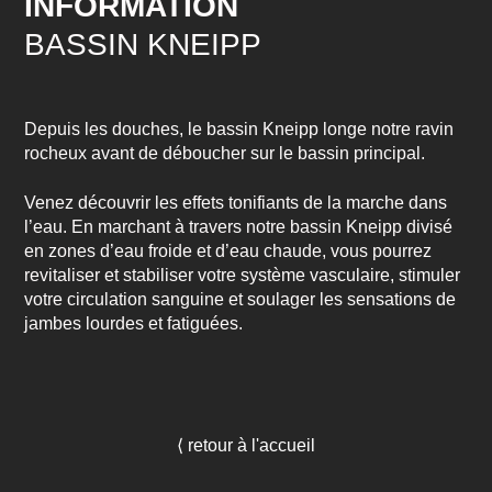
INFORMATION
BASSIN KNEIPP
Depuis les douches, le bassin Kneipp longe notre ravin
rocheux avant de déboucher sur le bassin principal.
Venez découvrir les effets tonifiants de la marche dans
l’eau. En marchant à travers notre bassin Kneipp divisé
en zones d’eau froide et d’eau chaude, vous pourrez
revitaliser et stabiliser votre système vasculaire, stimuler
votre circulation sanguine et soulager les sensations de
jambes lourdes et fatiguées.
⟨ retour à l'accueil