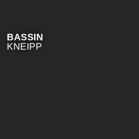
BASSIN
KNEIPP