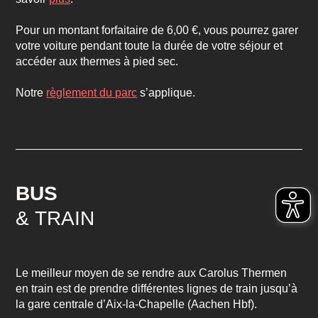
Pour un montant forfaitaire de 6,00 €, vous pourrez garer
votre voiture pendant toute la durée de votre séjour et
accéder aux thermes à pied sec.
Notre
règlement du parc
s’applique.
BUS
& TRAIN
Le meilleur moyen de se rendre aux Carolus Thermen
en train est de prendre différentes lignes de train jusqu’à
la gare centrale d’Aix-la-Chapelle (
Aachen Hbf
).