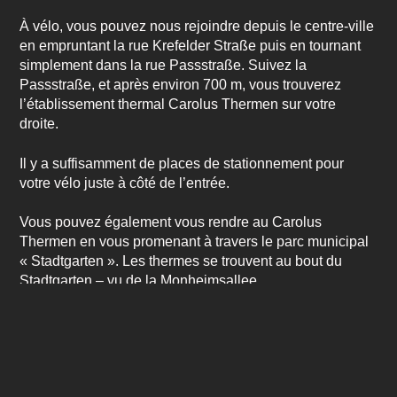
À vélo, vous pouvez nous rejoindre depuis le centre-ville
en empruntant la rue Krefelder Straße puis en tournant
simplement dans la rue Passstraße. Suivez la
Passstraße, et après environ 700 m, vous trouverez
l’établissement thermal Carolus Thermen sur votre
droite.
Il y a suffisamment de places de stationnement pour
votre vélo juste à côté de l’entrée.
Vous pouvez également vous rendre au Carolus
Thermen en vous promenant à travers le parc municipal
« Stadtgarten ». Les thermes se trouvent au bout du
Stadtgarten – vu de la Monheimsallee.
Calculer l’itinéraire