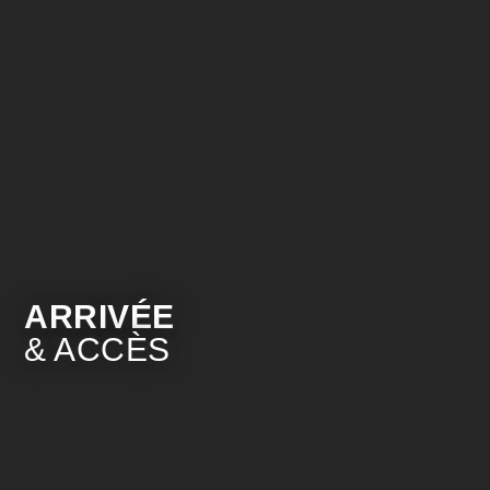
ARRIVÉE
& ACCÈS