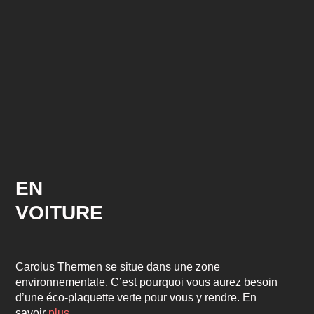
EN
VOITURE
Carolus Thermen se situe dans une zone
environnementale. C’est pourquoi vous aurez besoin
d’une éco-plaquette verte pour vous y rendre. En
savoir
plus
.