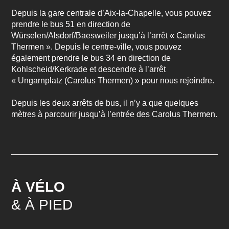
Depuis la gare centrale d’Aix-la-Chapelle, vous pouvez
prendre le
bus 51
en direction de
Würselen/Alsdorf/Baesweiler jusqu’à l’arrêt « Carolus
Thermen ». Depuis le centre-ville, vous pouvez
également prendre le
bus 34
en direction de
Kohlscheid/Kerkrade et descendre à l’arrêt
« Ungarnplatz (Carolus Thermen) » pour nous rejoindre.
Depuis les deux arrêts de bus, il n’y a que quelques
mètres à parcourir jusqu’à l’entrée des Carolus Thermen.
À VÉLO
& À PIED