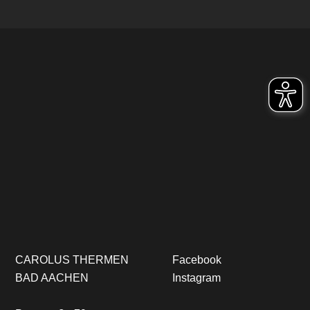
CAROLUS THERMEN
Facebook
BAD AACHEN
Instagram