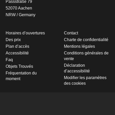
Passstraße 79
52070 Aachen
NRW / Germany
Horaires d’ouvertures
Contact
Des prix
Charte de confidentialité
Plan d’accès
Mentions légales
Accessibilité
Conditions générales de
vente
Faq
Déclaration
Objets Trouvés
d’accessibilité
Fréquentation du
Modifier les paramètres
moment
des cookies