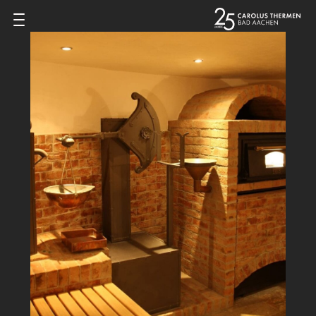
Zum Inhalt springen