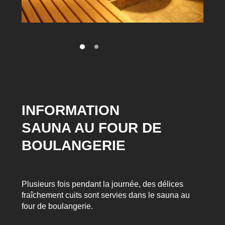
INFORMATION
SAUNA AU FOUR DE
BOULANGERIE
Plusieurs fois pendant la journée, des délices
fraîchement cuits sont servies dans le sauna au
four de boulangerie.