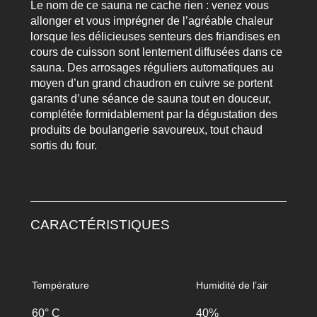
Le nom de ce sauna ne cache rien : venez vous
allonger et vous imprégner de l’agréable chaleur
lorsque les délicieuses senteurs des friandises en
cours de cuisson sont lentement diffusées dans ce
sauna. Des arrosages réguliers automatiques au
moyen d’un grand chaudron en cuivre se portent
garants d’une séance de sauna tout en douceur,
complétée formidablement par la dégustation des
produits de boulangerie savoureux, tout chaud
sortis du four.
CARACTÉRISTIQUES
Température
Humidité de l’air
60° C
40%