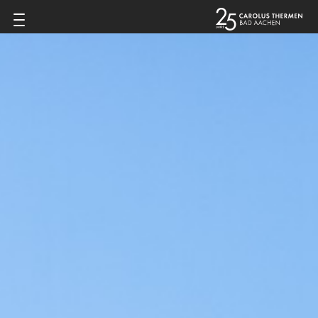
Zum Inhalt springen