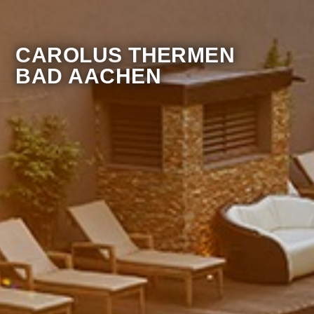
CAROLUS THERMEN
BAD AACHEN