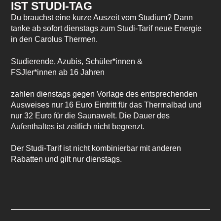
IST STUDI-TAG
Du brauchst eine kurze Auszeit vom Studium? Dann
tanke ab sofort dienstags zum Studi-Tarif neue Energie
in den Carolus Thermen.
Studierende, Azubis, Schüler*innen &
FSJler*innen ab 16 Jahren
zahlen dienstags gegen Vorlage des entsprechenden
Ausweises nur
16 Euro Eintritt für das Thermalbad
und
nur
32 Euro für die Saunawelt
. Die Dauer des
Aufenthaltes ist zeitlich nicht begrenzt.
Der Studi-Tarif ist nicht kombinierbar mit anderen
Rabatten und gilt nur dienstags.