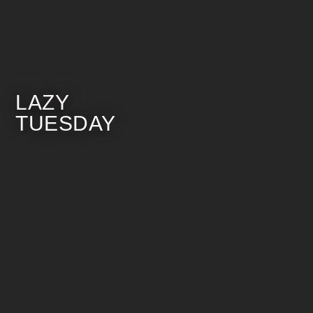
LAZY
TUESDAY