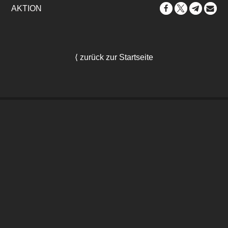
AKTION
⟨ zurück zur Startseite