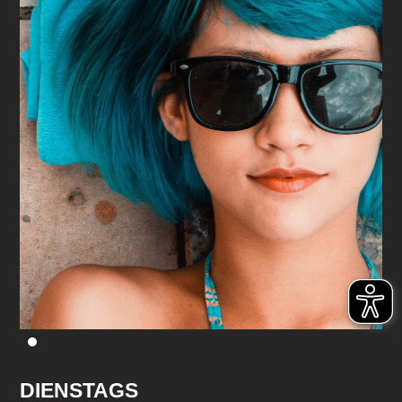
DIENSTAGS