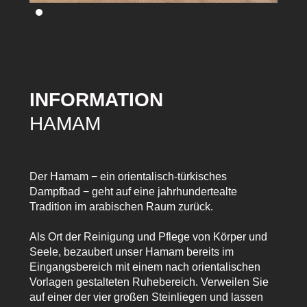
INFORMATION
HAMAM
Der Hamam − ein orientalisch-türkisches
Dampfbad − geht auf eine jahrhundertealte
Tradition im arabischen Raum zurück.
Als Ort der Reinigung und Pflege von Körper und
Seele, bezaubert unser Hamam bereits im
Eingangsbereich mit einem nach orientalischen
Vorlagen gestalteten Ruhebereich. Verweilen Sie
auf einer der vier großen Steinliegen und lassen