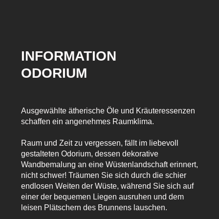
INFORMATION
ODORIUM
Ausgewählte ätherische Öle und Kräuteressenzen
schaffen ein angenehmes Raumklima.
Raum und Zeit zu vergessen, fällt im liebevoll
gestalteten Odorium, dessen dekorative
Wandbemalung an eine Wüstenlandschaft erinnert,
nicht schwer! Träumen Sie sich durch die schier
endlosen Weiten der Wüste, während Sie sich auf
einer der bequemen Liegen ausruhen und dem
leisen Plätschern des Brunnens lauschen.