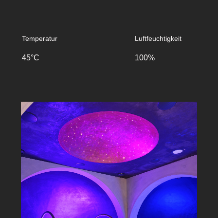
Temperatur
Luftfeuchtigkeit
45°C
100%