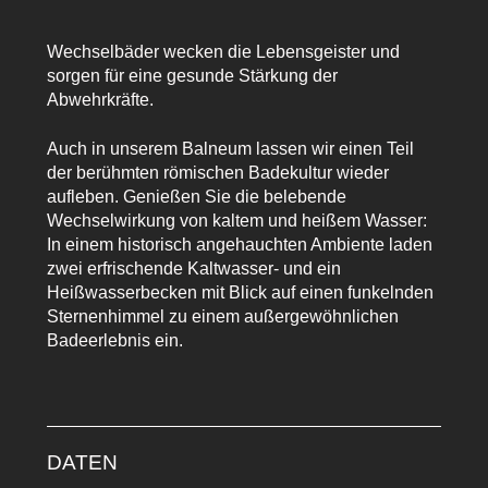
Wechselbäder wecken die Lebensgeister und
sorgen für eine gesunde Stärkung der
Abwehrkräfte.
Auch in unserem Balneum lassen wir einen Teil
der berühmten römischen Badekultur wieder
aufleben. Genießen Sie die belebende
Wechselwirkung von kaltem und heißem Wasser:
In einem historisch angehauchten Ambiente laden
zwei erfrischende Kaltwasser- und ein
Heißwasserbecken mit Blick auf einen funkelnden
Sternenhimmel zu einem außergewöhnlichen
Badeerlebnis ein.
DATEN