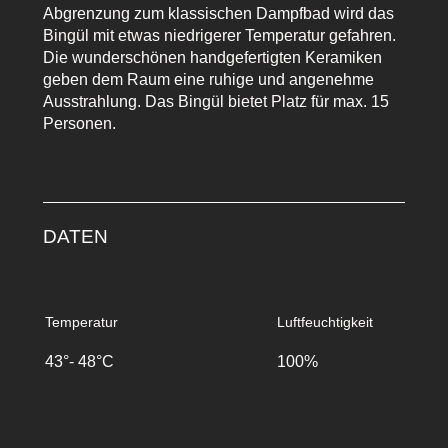
Abgrenzung zum klassischen Dampfbad wird das
Bingül mit etwas niedrigerer Temperatur gefahren.
Die wunderschönen handgefertigten Keramiken
geben dem Raum eine ruhige und angenehme
Ausstrahlung. Das Bingül bietet Platz für max. 15
Personen.
DATEN
Temperatur
Luftfeuchtigkeit
43°- 48°C
100%