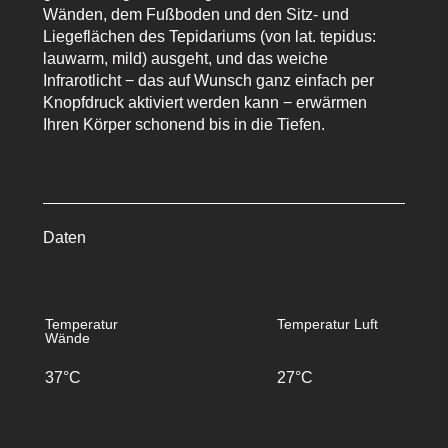
Wänden, dem Fußboden und den Sitz- und
Liegeflächen des Tepidariums (von lat. tepidus:
lauwarm, mild) ausgeht, und das weiche
Infrarotlicht − das auf Wunsch ganz einfach per
Knopfdruck aktiviert werden kann − erwärmen
Ihren Körper schonend bis in die Tiefen.
Daten
Temperatur
Temperatur Luft
Wände
37°C
27°C