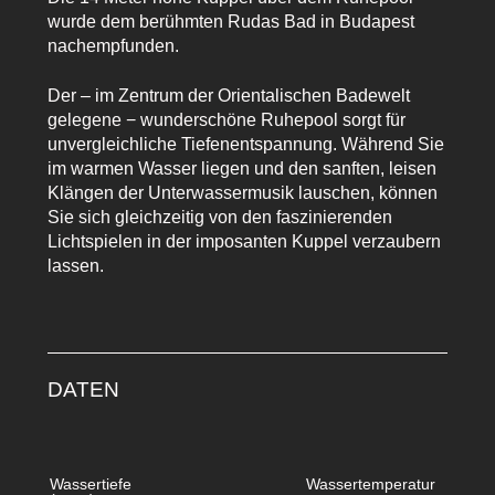
wurde dem berühmten Rudas Bad in Budapest
nachempfunden.
Der – im Zentrum der Orientalischen Badewelt
gelegene − wunderschöne Ruhepool sorgt für
unvergleichliche Tiefenentspannung. Während Sie
im warmen Wasser liegen und den sanften, leisen
Klängen der Unterwassermusik lauschen, können
Sie sich gleichzeitig von den faszinierenden
Lichtspielen in der imposanten Kuppel verzaubern
lassen.
DATEN
Wassertiefe
Wassertemperatur