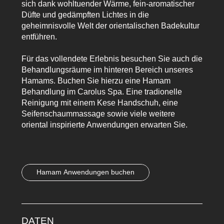
sich dank wohltuender Wärme, fein-aromatischer
Düfte und gedämpften Lichtes in die
geheimnisvolle Welt der orientalischen Badekultur
entführen.
Für das vollendete Erlebnis besuchen Sie auch die
Behandlungsräume im hinteren Bereich unseres
Hamams. Buchen Sie hierzu eine Hamam
Behandlung im Carolus Spa. Eine tradionelle
Reinigung mit einem Kese Handschuh, eine
Seifenschaummassage sowie viele weitere
oriental inspirierte Anwendungen erwarten Sie.
Hamam Anwendungen buchen
DATEN