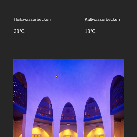
Heißwasserbecken
Kaltwasserbecken
38°C
18°C