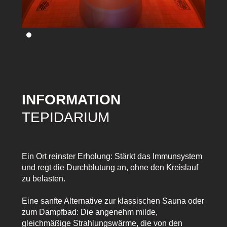
INFORMATION
TEPIDARIUM
Ein Ort reinster Erholung: Stärkt das Immunsystem
und regt die Durchblutung an, ohne den Kreislauf
zu belasten.
Eine sanfte Alternative zur klassischen Sauna oder
zum Dampfbad: Die angenehm milde,
gleichmäßige Strahlungswärme, die von den