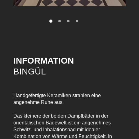
INFORMATION
BINGÜL
Handgefertigte Keramiken strahlen eine
angenehme Ruhe aus.
Das kleinere der beiden Dampfbäder in der
orientalischen Badewelt ist ein angenehmes
Schwitz- und Inhalationsbad mit idealer
Kombination von Wärme und Feuchtigkeit. In