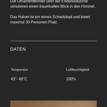
Die Ornamentfenster über der Erlebnisdusche
simulieren einen traumhaften Blick in den Himmel.
Das Halvet ist ein reines Schwitzbad und bietet
maximal 30 Personen Platz.
DATEN
Temperatur
Luftfeuchtigkeit
43°- 48°C
100%