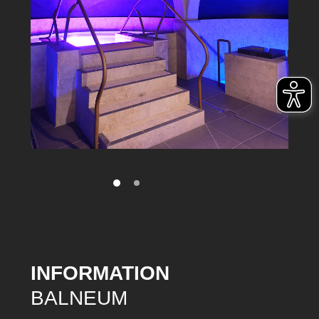
INFORMATION
BALNEUM