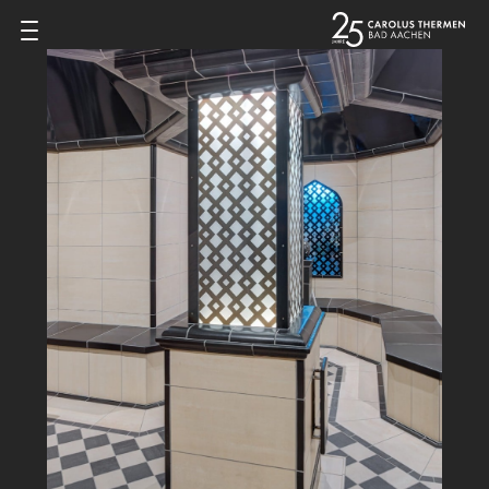
Zum Inhalt springen