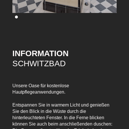
INFORMATION
SCHWITZBAD
Unsere Oase für kostenlose
Hautpflegeanwendungen.
Entspannen Sie in warmem Licht und genießen
Sie den Blick in die Wüste durch die
hinterleuchteten Fenster. In die Ferne blicken
können Sie auch beim anschließenden duschen: