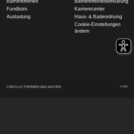
Barrierefreiheit
Barrierefreiheitserklärung
Fundbüro
Karrierecenter
Auslastung
Haus- & Badeordnung
Cookie-Einstellungen
ändern
CAROLUS THERMEN
BAD AACHEN
© 2026