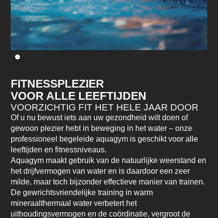
FITNESSPLEZIER
VOOR ALLE LEEFTIJDEN
VOORZICHTIG FIT HET HELE JAAR DOOR
Of u nu bewust iets aan uw gezondheid wilt doen of
gewoon plezier hebt in beweging in het water – onze
professioneel begeleide aquagym is geschikt voor alle
leeftijden en fitnessniveaus.
Aquagym maakt gebruik van de natuurlijke weerstand en
het drijfvermogen van water en is daardoor een zeer
milde, maar toch bijzonder effectieve manier van trainen.
De gewrichtsvriendelijke training in warm
mineraalthermaal water verbetert het
uithoudingsvermogen en de coördinatie, vergroot de