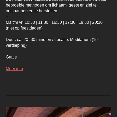
beproefde methoden om lichaam, geest en ziel te
ontspannen en te herstellen.
–
Ma t/m vr: 10:30 | 11:30 | 16:30 | 17:30 | 19:30 | 20:30
(niet op feestdagen)
Duur: ca. 20–30 minuten / Locatie: Meditarium (1e
verdieping)
Gratis
Meer info