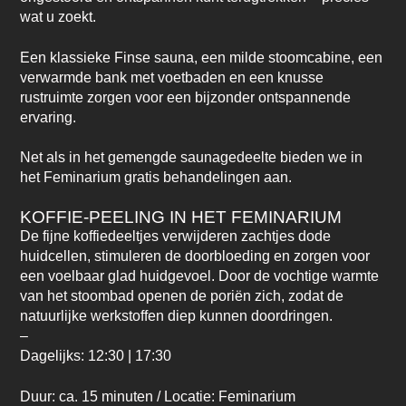
wat u zoekt.
Een klassieke Finse sauna, een milde stoomcabine, een
verwarmde bank met voetbaden en een knusse
rustruimte zorgen voor een bijzonder ontspannende
ervaring.
Net als in het gemengde saunagedeelte bieden we in
het Feminarium gratis behandelingen aan.
KOFFIE-PEELING IN HET FEMINARIUM
De fijne koffiedeeltjes verwijderen zachtjes dode
huidcellen, stimuleren de doorbloeding en zorgen voor
een voelbaar glad huidgevoel. Door de vochtige warmte
van het stoombad openen de poriën zich, zodat de
natuurlijke werkstoffen diep kunnen doordringen.
–
Dagelijks: 12:30 | 17:30
Duur: ca. 15 minuten / Locatie: Feminarium