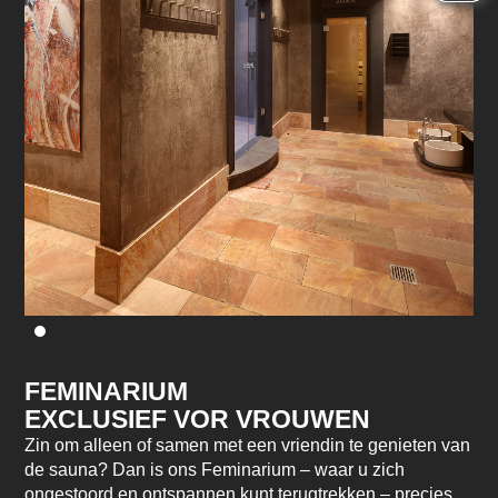
FEMINARIUM
EXCLUSIEF VOR VROUWEN
Zin om alleen of samen met een vriendin te genieten van
de sauna? Dan is ons Feminarium – waar u zich
ongestoord en ontspannen kunt terugtrekken – precies