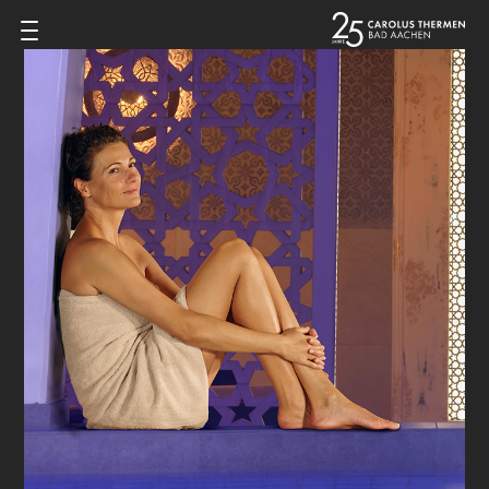
Zum Inhalt springen