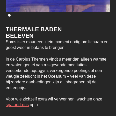
THERMALE BADEN
BELEVEN
Soms is er maar een klein moment nodig om lichaam en
geest weer in balans te brengen.
In de Carolus Thermen vindt u meer dan alleen warmte
en water: geniet van rustgevende meditaties,
versterkende aquagym, verzorgende peelings of een
vleugje zeelucht in het Oceanum – veel van deze
bijzondere aanbiedingen zijn al inbegrepen bij de
entreeprijs.
Voor wie zichzelf extra wil verwennen, wachten onze
spa-add-ons
op u.