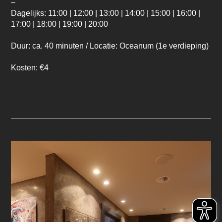
–
Dagelijks: 11:00 | 12:00 | 13:00 | 14:00 | 15:00 | 16:00 |
17:00 | 18:00 | 19:00 | 20:00
Duur: ca. 40 minuten / Locatie: Oceanum (1e verdieping)
Kosten: €4